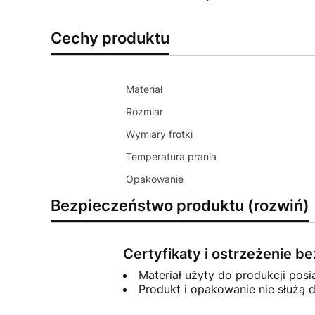
Cechy produktu
Materiał
Rozmiar
Wymiary frotki
Temperatura prania
Opakowanie
Bezpieczeństwo produktu (rozwiń)
Certyfikaty i ostrzeżenie 
Materiał użyty do produkcji posi
Produkt i opakowanie nie służą 