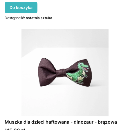
Do koszyka
Dostępność:
ostatnia sztuka
Muszka dla dzieci haftowana - dinozaur - brązowa