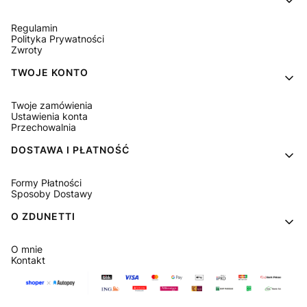
Regulamin
Polityka Prywatności
Zwroty
TWOJE KONTO
Twoje zamówienia
Ustawienia konta
Przechowalnia
DOSTAWA I PŁATNOŚĆ
Formy Płatności
Sposoby Dostawy
O ZDUNETTI
O mnie
Kontakt