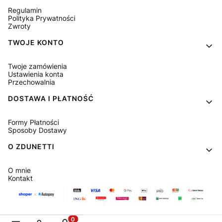
Regulamin
Polityka Prywatności
Zwroty
TWOJE KONTO
Twoje zamówienia
Ustawienia konta
Przechowalnia
DOSTAWA I PŁATNOŚĆ
Formy Płatności
Sposoby Dostawy
O ZDUNETTI
O mnie
Kontakt