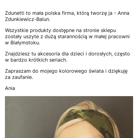
Zdunetti to mała polska firma, którą tworzę ja - Anna
Zdunkiewicz-Balun.
Wszystkie produkty dostępne na stronie sklepu
zostały uszyte z dużą starannością w małej pracowni
w Białymstoku.
Znajdziesz tu akcesoria dla dzieci i dorosłych, często
w bardzo krótkich seriach.
Zapraszam do mojego kolorowego świata i dziękuję
za zaufanie.
Ania