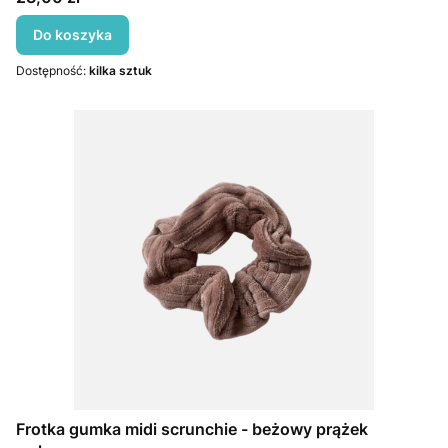
Do koszyka
Dostępność:
kilka sztuk
Frotka gumka midi scrunchie - beżowy prążek