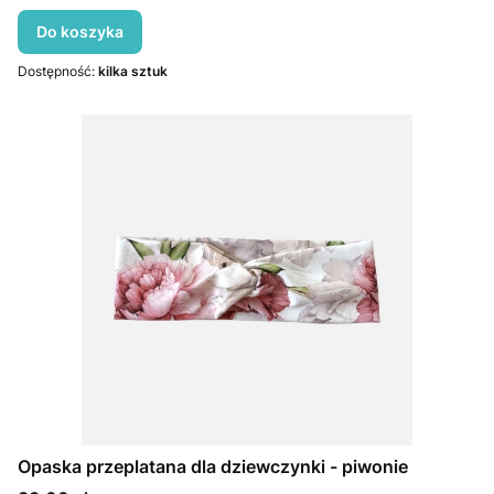
Do koszyka
Dostępność:
kilka sztuk
Opaska przeplatana dla dziewczynki - piwonie