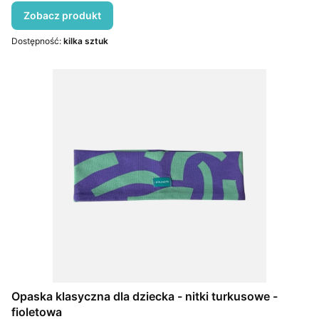
Zobacz produkt
Dostępność:
kilka sztuk
Opaska klasyczna dla dziecka - nitki turkusowe -
fioletowa