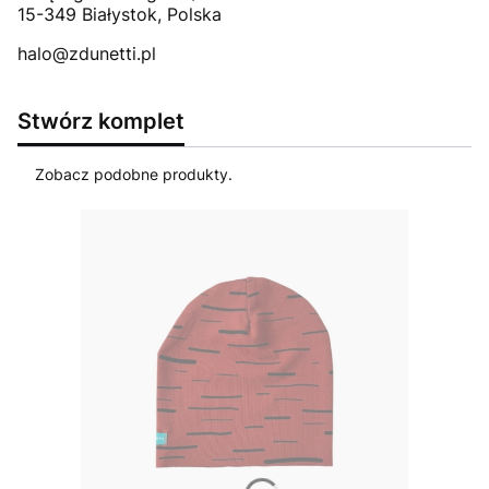
15-349 Białystok, Polska
halo@zdunetti.pl
Stwórz komplet
Zobacz podobne produkty.