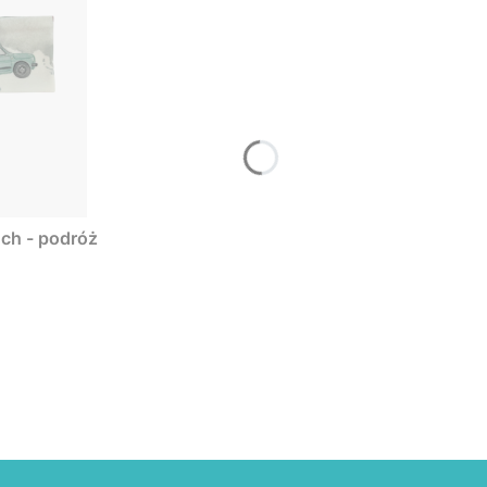
uch - podróż