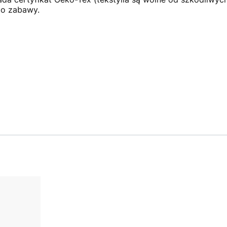
do zabawy.