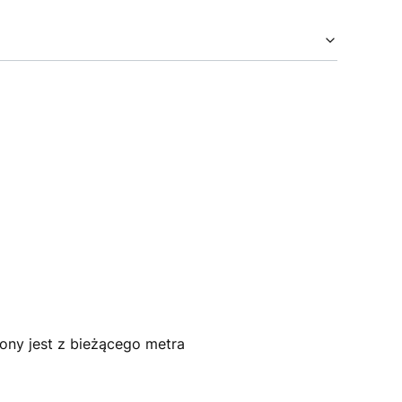
ony jest z bieżącego metra