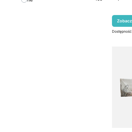
Zobacz
Dostępność