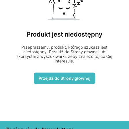
Produkt jest niedostępny
Przepraszamy, produkt, którego szukasz jest
niedostępny. Przejdź do Strony głównej lub
skorzystaj z wyszukiwarki, żeby znaleźć to, co Cię
interesuje.
Przejdź do Strony głównej