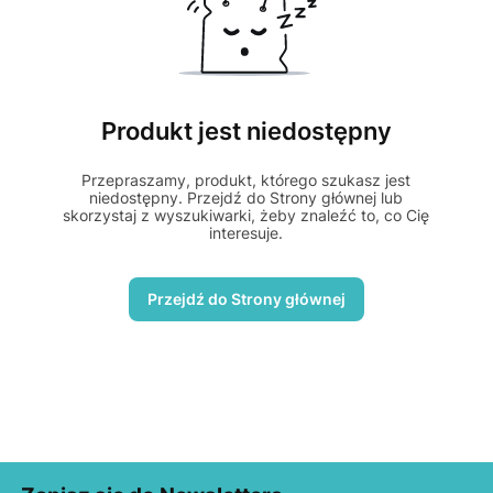
Produkt jest niedostępny
Przepraszamy, produkt, którego szukasz jest
niedostępny. Przejdź do Strony głównej lub
skorzystaj z wyszukiwarki, żeby znaleźć to, co Cię
interesuje.
Przejdź do Strony głównej