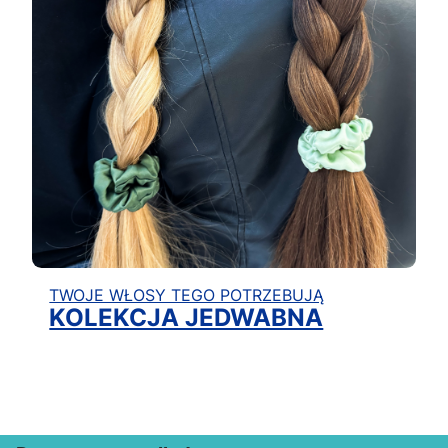
TWOJE WŁOSY TEGO POTRZEBUJĄ
KOLEKCJA JEDWABNA