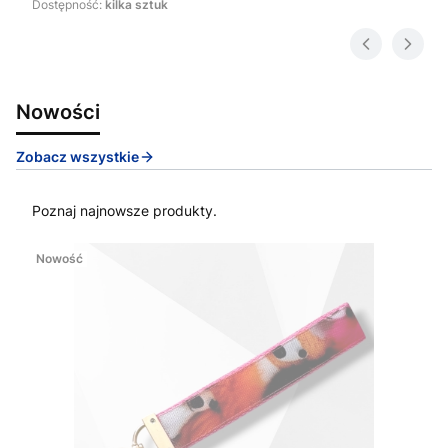
Dostępność:
kilka sztuk
Nowości
Zobacz wszystkie
Poznaj najnowsze produkty.
Nowość